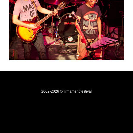
2002-2026 © firmament festival