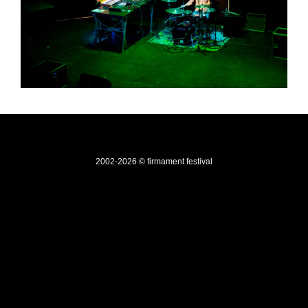
2002-2026 © firmament festival