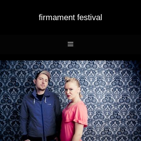
firmament festival
Menu