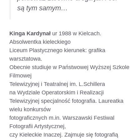
są tym samym…
Kinga Kardynał
ur 1988 w Kielcach.
Absolwentka kieleckiego
Liceum Plastycznego kierunek: grafika
warsztatowa.
Obecnie studiuje w Państwowej Wyższej Szkole
Filmowej
Telewizyjnej i Teatralnej im. L.Schillera
na Wydziale Operatorskim i Realizacji
Telewizyjnej specjalność fotografia. Laureatka
wielu konkursów
fotograficznych m.in. Warszawski Festiwal
Fotografii Artystycznej,
czy Kieleckie Inaczej. Zajmuje się fotografią