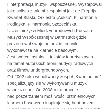
i interpretacją muzyki współczesnej. Występował
jako solista z takimi zespołami jak: de Ereprijs,
Kwartet Śląski, Orkiestra „Aukso”, Filharmonia
Podlaska, Filharmonia Szczecińska.
Uczestniczył w Międzynarodowych Kursach
Muzyki Współczesnej w Darmstadt gdzie
prezentował swoje autorskie techniki
wykonawcze na klarnecie basowym.
Jest twórcą instalacji, tekstów teoretycznych
na temat autorskich teorii, audycji radiowych
oraz filmów undergroundowych.
Od 2002 roku współtworzy zespół „Kwartludium”
specjalizujący się w wykonywaniu muzyki
współczesnej. Od 2008 roku pracuje
nad poszerzaniem możliwości brzmieniowych
klarnetu basowego inspirując się beat boxem