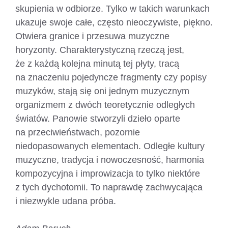
skupienia w odbiorze. Tylko w takich warunkach
ukazuje swoje całe, często nieoczywiste, piękno.
Otwiera granice i przesuwa muzyczne
horyzonty. Charakterystyczną rzeczą jest,
że z każdą kolejna minutą tej płyty, tracą
na znaczeniu pojedyncze fragmenty czy popisy
muzyków, stają się oni jednym muzycznym
organizmem z dwóch teoretycznie odległych
światów. Panowie stworzyli dzieło oparte
na przeciwieństwach, pozornie
niedopasowanych elementach. Odległe kultury
muzyczne, tradycja i nowoczesność, harmonia
kompozycyjna i improwizacja to tylko niektóre
z tych dychotomii. To naprawdę zachwycająca
i niezwykle udana próba.