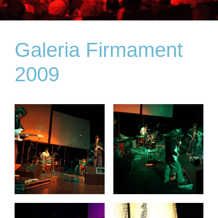
Galeria Firmament
2009