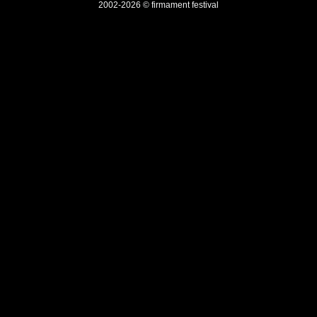
2002-2026 © firmament festival