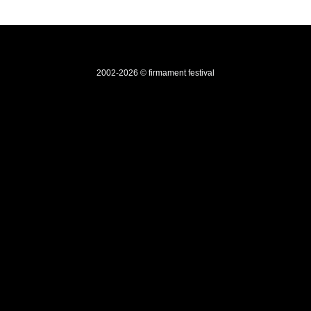
2002-2026 © firmament festival