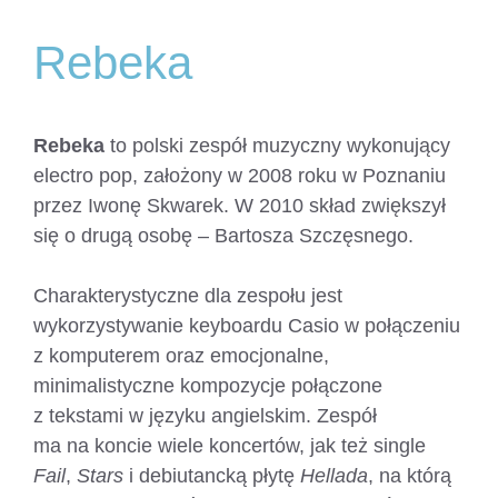
Rebeka
Rebeka
to polski zespół muzyczny wykonujący
electro pop, założony w 2008 roku w Poznaniu
przez Iwonę Skwarek. W 2010 skład zwiększył
się o drugą osobę – Bartosza Szczęsnego.
Charakterystyczne dla zespołu jest
wykorzystywanie keyboardu Casio w połączeniu
z komputerem oraz emocjonalne,
minimalistyczne kompozycje połączone
z tekstami w języku angielskim. Zespół
ma na koncie wiele koncertów, jak też single
Fail
,
Stars
i debiutancką płytę
Hellada
, na którą