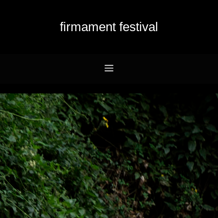
firmament festival
Menu