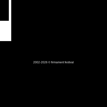
2002-2026 © firmament festival