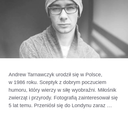
Andrew Tarnawczyk urodził się w Polsce,
w 1986 roku. Sceptyk z dobrym poczuciem
humoru, który wierzy w siłę wyobraźni. Miłośnik
zwierząt i przyrody. Fotografią zainteresował się
5 lat temu. Przeniósł się do Londynu zaraz …
Czytaj dalej