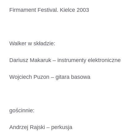
Firmament Festival. Kielce 2003
Walker w składzie:
Dariusz Makaruk – instrumenty elektroniczne
Wojciech Puzon – gitara basowa
gościnnie:
Andrzej Rajski – perkusja