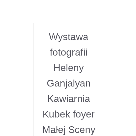
Wystawa
fotografii
Heleny
Ganjalyan
Kawiarnia
Kubek foyer
Małej Sceny