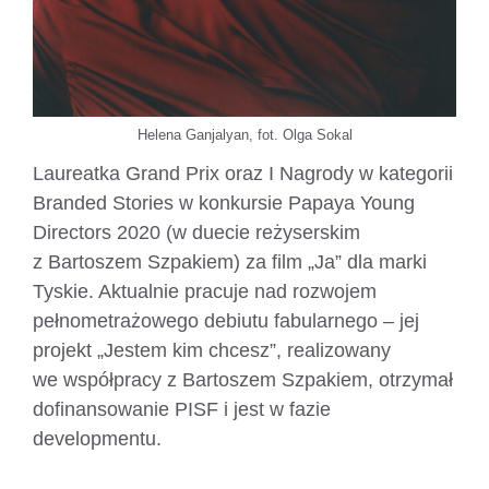
Helena Ganjalyan, fot. Olga Sokal
Laureatka Grand Prix oraz I Nagrody w kategorii
Branded Stories w konkursie Papaya Young
Directors 2020 (w duecie reżyserskim
z Bartoszem Szpakiem) za film „Ja” dla marki
Tyskie. Aktualnie pracuje nad rozwojem
pełnometrażowego debiutu fabularnego – jej
projekt „Jestem kim chcesz”, realizowany
we współpracy z Bartoszem Szpakiem, otrzymał
dofinansowanie PISF i jest w fazie
developmentu.