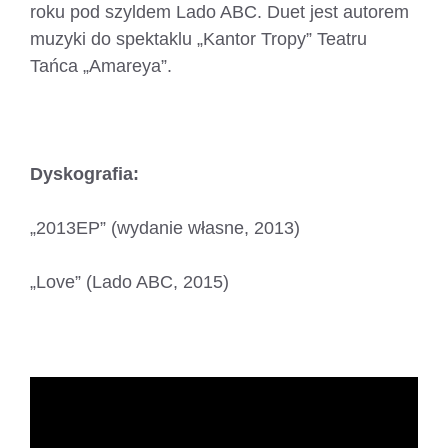
roku pod szyldem Lado ABC. Duet jest autorem
muzyki do spektaklu „Kantor Tropy” Teatru
Tańca „Amareya”.
Dyskografia:
„2013EP” (wydanie własne, 2013)
„Love” (Lado ABC, 2015)