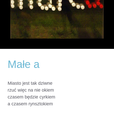
Małe a
Miasto jest tak dziwne
rzuć więc na nie okiem
czasem będzie cyrkiem
a czasem rynsztokiem