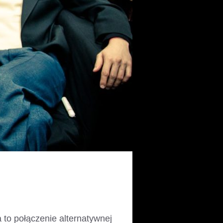
 to połączenie alternatywnej