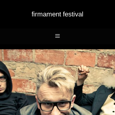
firmament festival
Menu