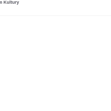
m Kultury