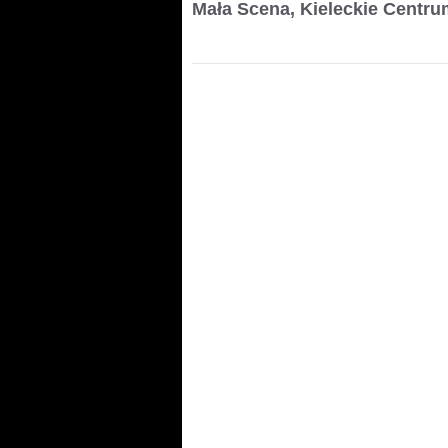
Mała Scena, Kieleckie Centru