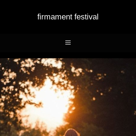
firmament festival
Menu