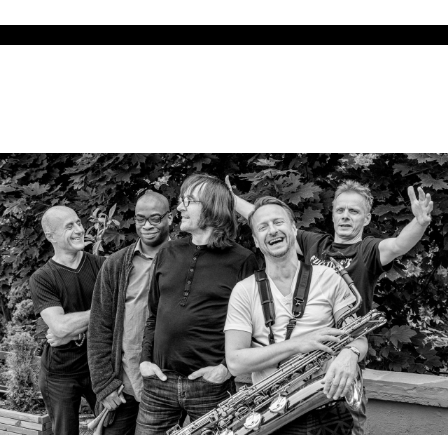
Tie Break